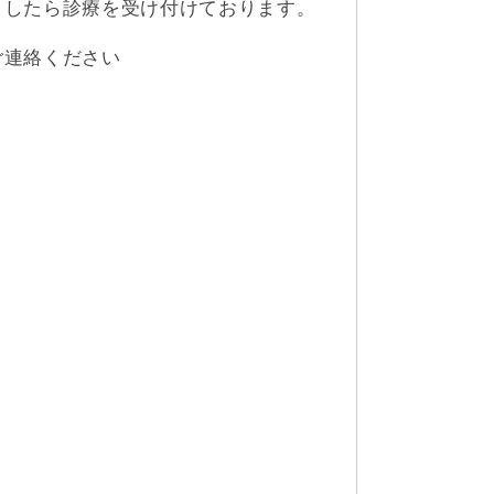
ましたら診療を受け付けております。
ご連絡ください