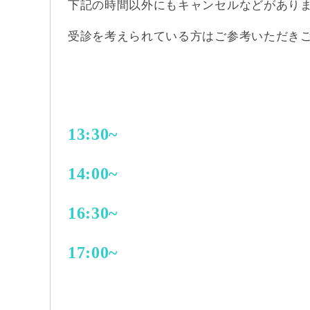
下記の時間以外にもキャンセルなどがあり
受診を考えられている方はご参考いただき
13:30~
14:00~
16:30~
17:00~