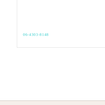
06-4303-8148