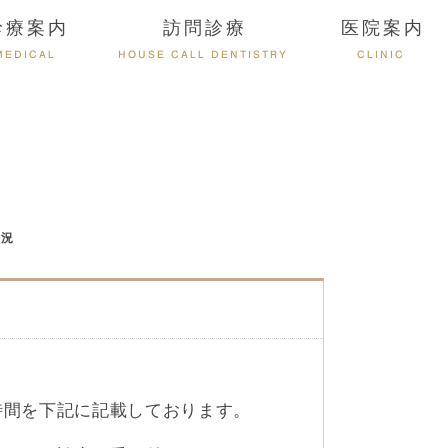
診療案内
訪問診療
医院案内
MEDICAL
HOUSE CALL DENTISTRY
CLINIC
状況
時間を下記に記載しております。