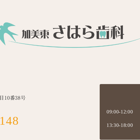
10番38号
09:00-12:00
8148
13:30-18:00