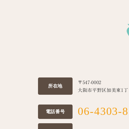
〒547-0002
所在地
大阪市平野区加美東1丁目
06-4303-
電話番号