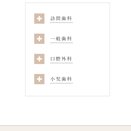
訪問歯科
一般歯科
口腔外科
小児歯科