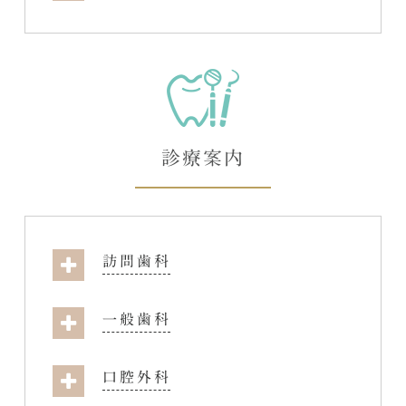
診療案内
訪問歯科
一般歯科
口腔外科