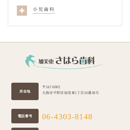
小児歯科
〒547-0002
所在地
大阪市平野区加美東1丁目10番38号
06-4303-8148
電話番号