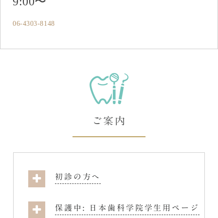
9:00〜
06-4303-8148
ご案内
初診の方へ
保護中: 日本歯科学院学生用ページ