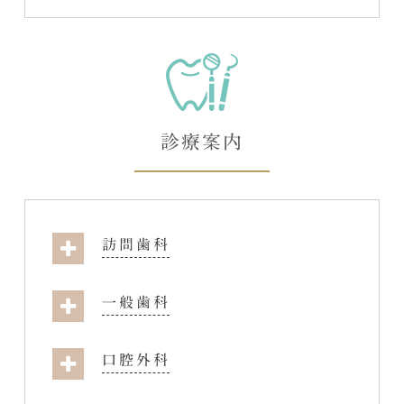
診療案内
訪問歯科
一般歯科
口腔外科