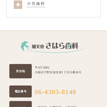
小児歯科
〒547-0002
所在地
大阪市平野区加美東1丁目10番38号
06-4303-8148
電話番号