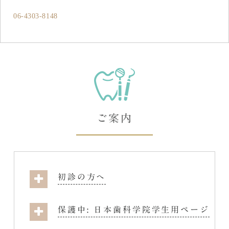
06-4303-8148
ご案内
初診の方へ
保護中: 日本歯科学院学生用ページ