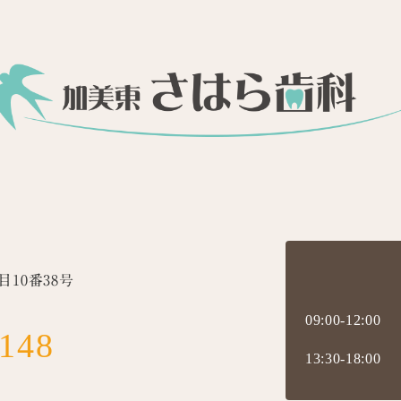
10番38号
09:00-12:00
8148
13:30-18:00