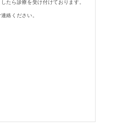
ましたら診療を受け付けております。
ご連絡ください。