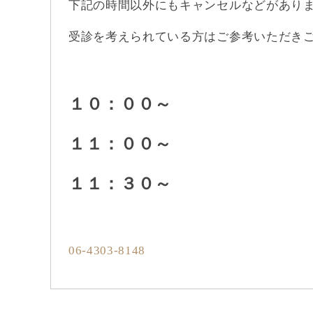
下記の時間以外にもキャンセルなどがあり
受診を考えられている方はご参考いただき
１０：００～
１１：００～
１１：３０～
06-4303-8148