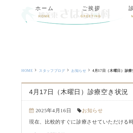
ホーム
ご挨拶
HOME
GREETING
HOME
スタッフブログ
お知らせ
4月17日（木曜日）診
4月17日（木曜日）診療空き状況
2025年4月16日
お知らせ
現在、比較的すぐに診療させていただける