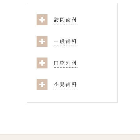
訪問歯科
一般歯科
口腔外科
小児歯科