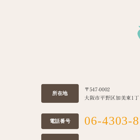
〒547-0002
所在地
大阪市平野区加美東1丁目
06-4303-
電話番号