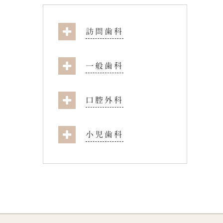
訪問歯科
一般歯科
口腔外科
小児歯科