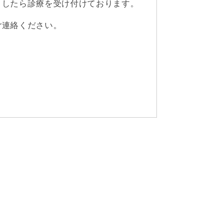
ましたら診療を受け付けております。
ご連絡ください。