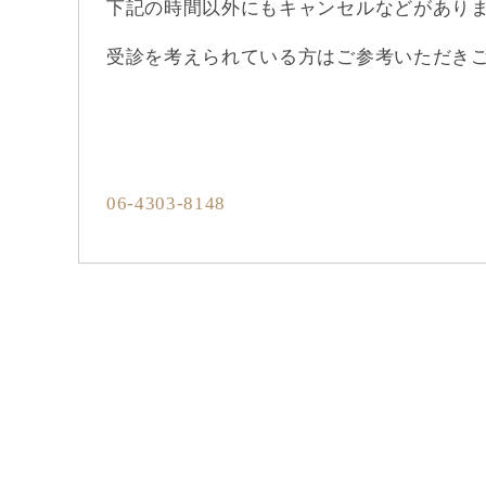
下記の時間以外にもキャンセルなどがあり
受診を考えられている方はご参考いただき
06-4303-8148