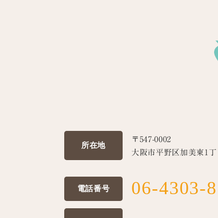
〒547-0002
所在地
大阪市平野区加美東1丁目
06-4303-
電話番号