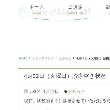
ホーム
ご挨拶
HOME
GREETING
HOME
スタッフブログ
お知らせ
4月22日（火曜日）診
4月22日（火曜日）診療空き状況
2025年4月17日
お知らせ
現在、比較的すぐに診療させていただける