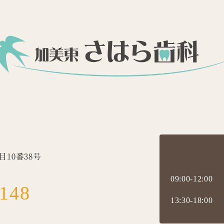
10番38号
09:00-12:00
8148
13:30-18:00