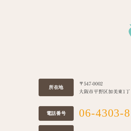
〒547-0002
所在地
大阪市平野区加美東1丁目
06-4303-
電話番号