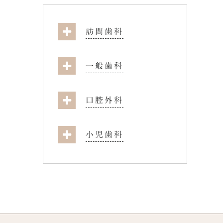
訪問歯科
一般歯科
口腔外科
小児歯科