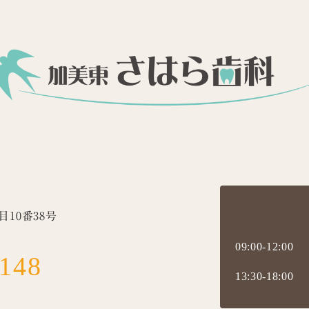
10番38号
09:00-12:00
8148
13:30-18:00