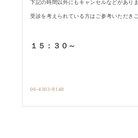
下記の時間以外にもキャンセルなどがあり
受診を考えられている方はご参考いただき
１５：３０～
06-4303-8148