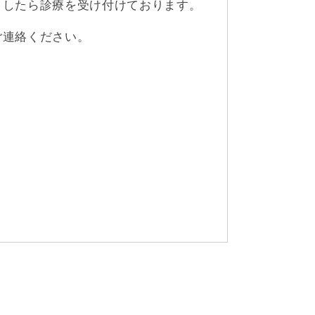
ましたら診療を受け付けております。
ご連絡ください。