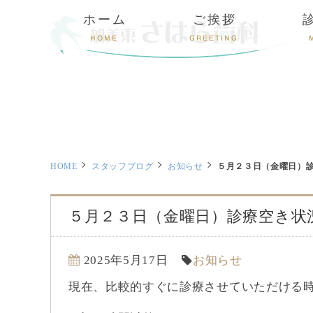
ホーム
ご挨拶
HOME
GREETING
HOME
スタッフブログ
お知らせ
５月２３日（金曜日）
５月２３日（金曜日）診療空き状
2025年5月17日
お知らせ
現在、比較的すぐに診療させていただける