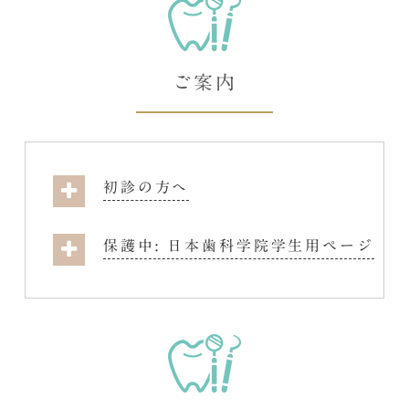
ご案内
初診の方へ
保護中: 日本歯科学院学生用ページ