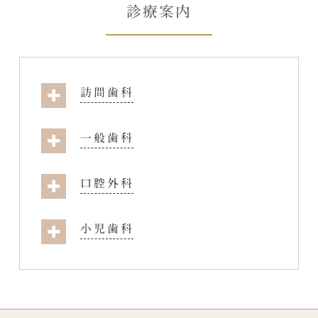
診療案内
訪問歯科
一般歯科
口腔外科
小児歯科