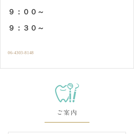
９：００～
９：３０～
06-4303-8148
ご案内