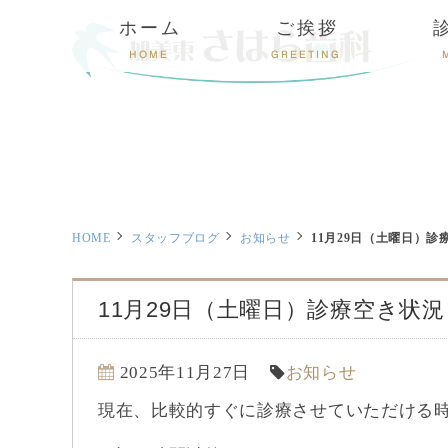
ホーム
ご挨拶
HOME
GREETING
HOME
スタッフブログ
お知らせ
11月29日（土曜日）診
11月29日（土曜日）診療空き状況
2025年11月27日
お知らせ
現在、比較的すぐに診療させていただける