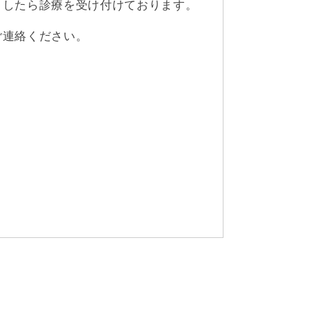
ましたら診療を受け付けております。
ご連絡ください。