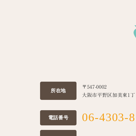
〒547-0002
所在地
大阪市平野区加美東1丁目
06-4303-
電話番号