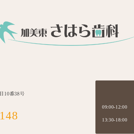
10番38号
09:00-12:00
8148
13:30-18:00