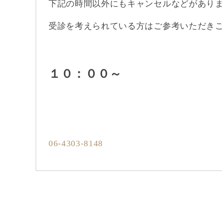
下記の時間以外にもキャンセルなどがあり
受診を考えられている方はご参考いただき
１０：００～
06-4303-8148