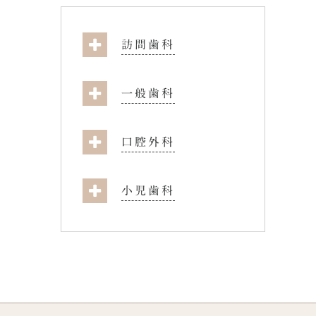
訪問歯科
一般歯科
口腔外科
小児歯科