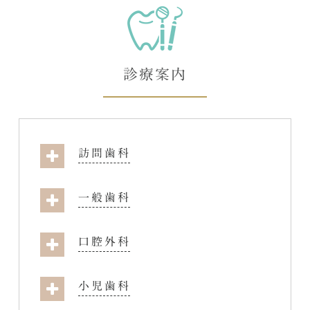
診療案内
訪問歯科
一般歯科
口腔外科
小児歯科