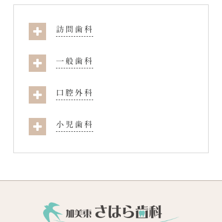
訪問歯科
一般歯科
口腔外科
小児歯科