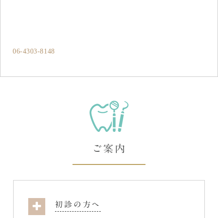
06-4303-8148
ご案内
初診の方へ