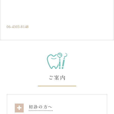
06-4303-8148
ご案内
初診の方へ