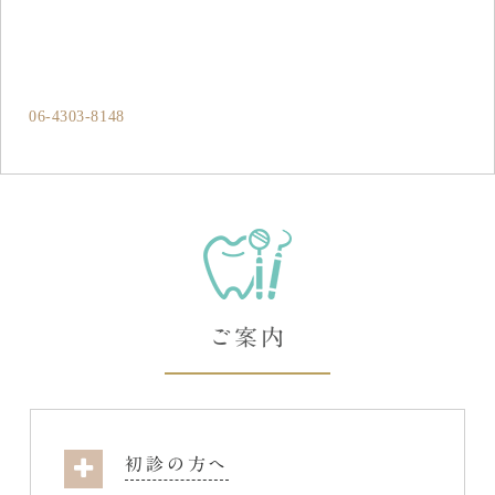
06-4303-8148
ご案内
初診の方へ